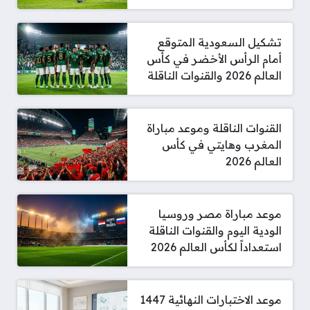
تشكيل السعودية المتوقع
أمام الرأس الأخضر في كأس
العالم 2026 والقنوات الناقلة
القنوات الناقلة وموعد مباراة
المغرب وهايتي في كأس
العالم 2026
موعد مباراة مصر وروسيا
الودية اليوم والقنوات الناقلة
استعداداً لكأس العالم 2026
موعد الاختبارات النهائية 1447