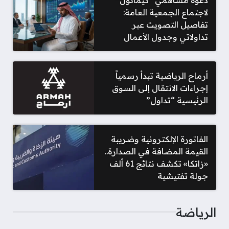
لاجتماع الجمعية العامة:
تفاصيل التصويت عبر
تداولاتي وجدول الأعمال
أرماح الرياضية تبدأ رسمياً
إجراءات الانتقال إلى السوق
الرئيسية “تداول”
الفاتورة الإلكترونية وضريبة
القيمة المضافة في الصدارة..
«زاتكا» تكشف نتائج 61 ألف
جولة تفتيشية
الرياضة