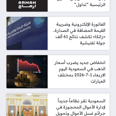
الرئيسية “تداول”
الفاتورة الإلكترونية وضريبة
القيمة المضافة في الصدارة..
«زاتكا» تكشف نتائج 61 ألف
جولة تفتيشية
انخفاض جديد يضرب أسعار
الذهب في السعودية اليوم
الاربعاء 1-7-2026 بمختلف
العيارات
السعودية تقر نظاماً جديداً
لإدارة الأموال المحجوزة في
جرائم غسل الأموال وتمويل