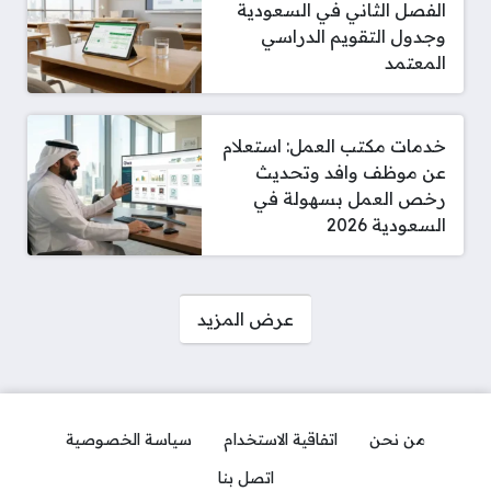
الفصل الثاني في السعودية
وجدول التقويم الدراسي
المعتمد
خدمات مكتب العمل: استعلام
عن موظف وافد وتحديث
رخص العمل بسهولة في
السعودية 2026
صفحات:
عرض المزيد
من نحن
اتفاقية الاستخدام
سياسة الخصوصية
اتصل بنا