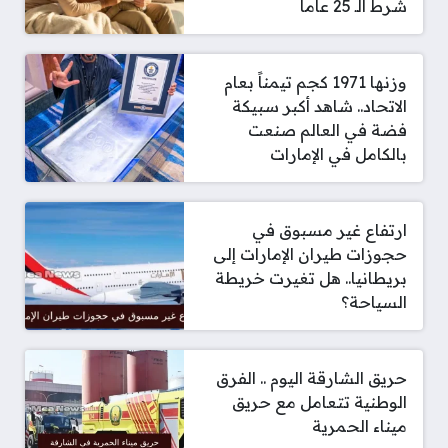
شرط الـ 25 عاماً
وزنها 1971 كجم تيمناً بعام
الاتحاد.. شاهد أكبر سبيكة
فضة في العالم صنعت
بالكامل في الإمارات
ارتفاع غير مسبوق في
حجوزات طيران الإمارات إلى
بريطانيا.. هل تغيرت خريطة
السياحة؟
حريق الشارقة اليوم .. الفرق
الوطنية تتعامل مع حريق
ميناء الحمرية