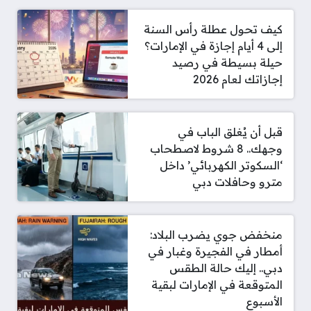
كيف تحول عطلة رأس السنة
إلى 4 أيام إجازة في الإمارات؟
حيلة بسيطة في رصيد
إجازاتك لعام 2026
قبل أن يُغلق الباب في
وجهك.. 8 شروط لاصطحاب
‘السكوتر الكهربائي’ داخل
مترو وحافلات دبي
منخفض جوي يضرب البلاد:
أمطار في الفجيرة وغبار في
دبي.. إليك حالة الطقس
المتوقعة في الإمارات لبقية
الأسبوع